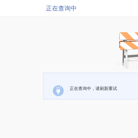
正在查询中
正在查询中，请刷新重试