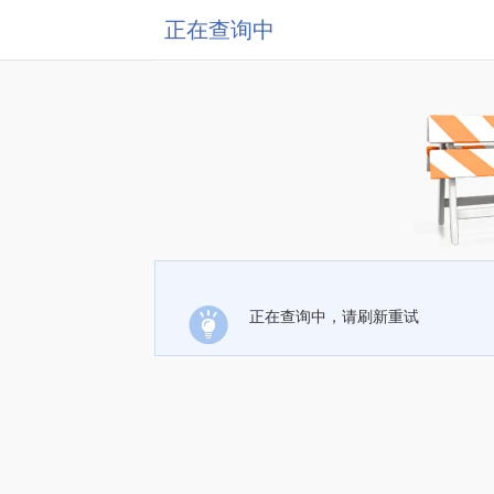
正在查询中
正在查询中，请刷新重试