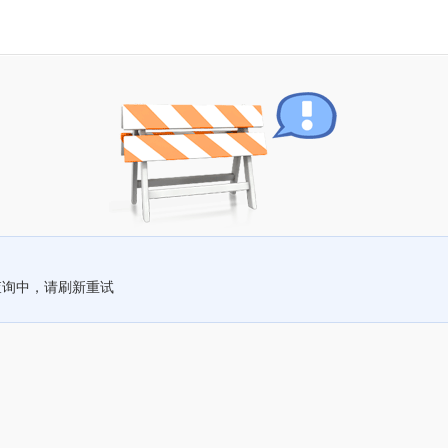
查询中，请刷新重试