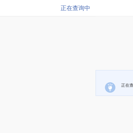
正在查询中
正在