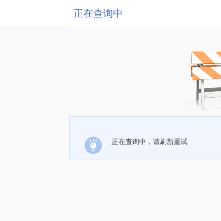
正在查询中
正在查询中，请刷新重试