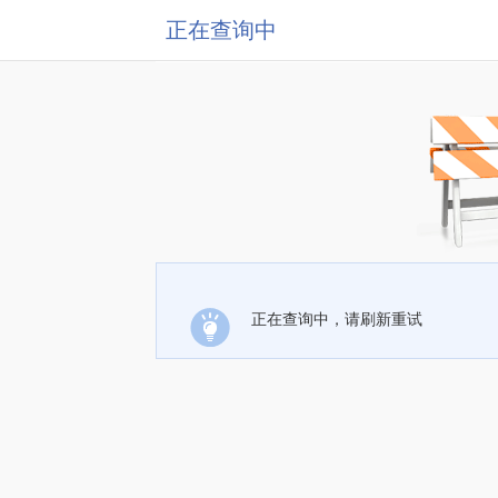
正在查询中
正在查询中，请刷新重试