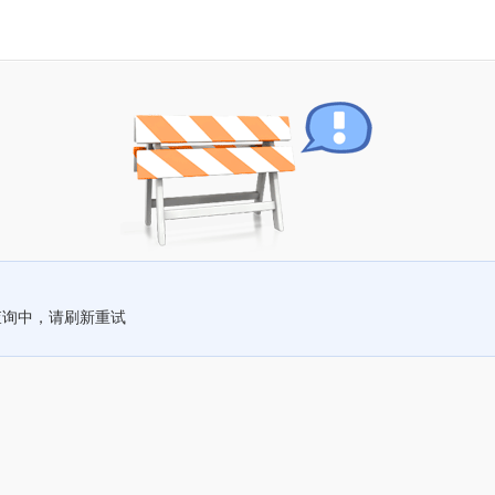
查询中，请刷新重试