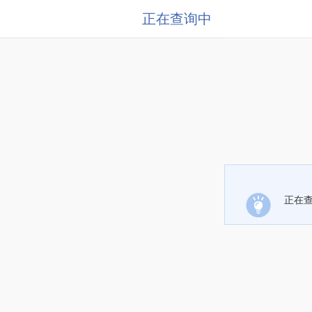
正在查询中
正在