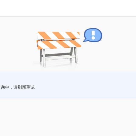
查询中，请刷新重试