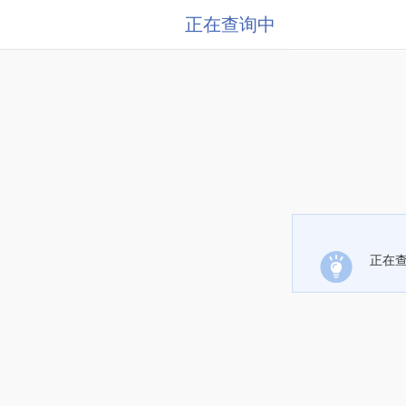
正在查询中
正在