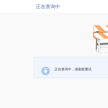
正在查询中
正在查询中，请刷新重试