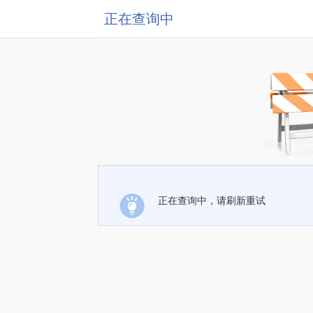
正在查询中
正在查询中，请刷新重试