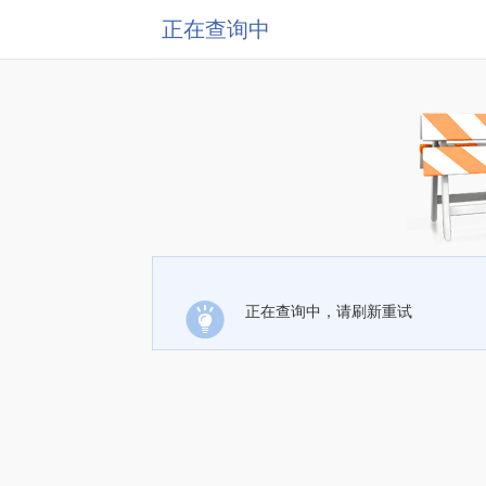
正在查询中
正在查询中，请刷新重试