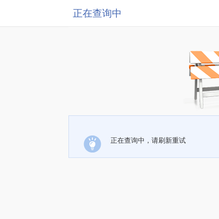
正在查询中
正在查询中，请刷新重试