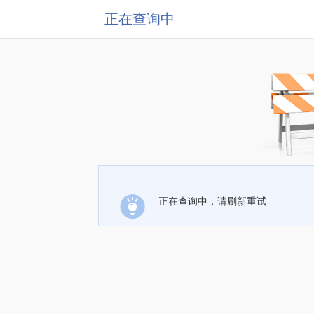
正在查询中
正在查询中，请刷新重试