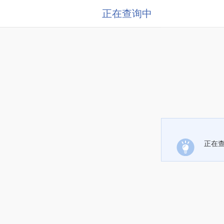
正在查询中
正在