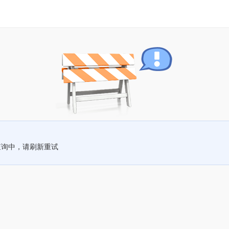
查询中，请刷新重试