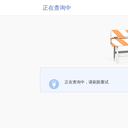
正在查询中
正在查询中，请刷新重试